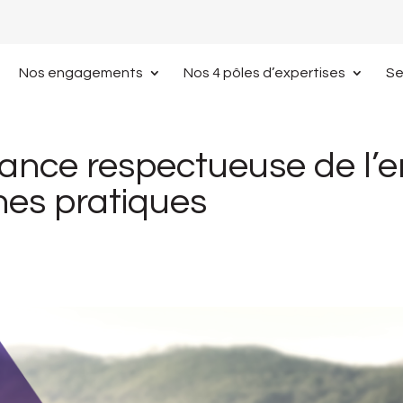
Nos engagements
Nos 4 pôles d’expertises
Se
ance respectueuse de l’e
nes pratiques