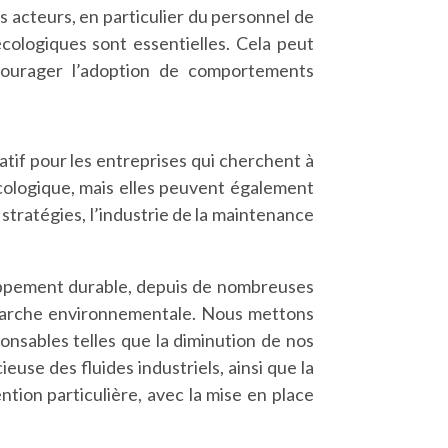
 acteurs, en particulier du personnel de
écologiques sont essentielles. Cela peut
encourager l’adoption de comportements
tif pour les entreprises qui cherchent à
écologique, mais elles peuvent également
stratégies, l’industrie de la maintenance
pement durable, depuis de nombreuses
émarche environnementale. Nous mettons
nsables telles que la diminution de nos
use des fluides industriels, ainsi que la
ntion particulière, avec la mise en place