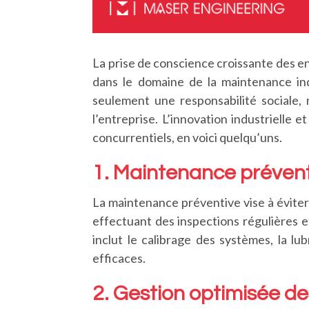
La prise de conscience croissante des e
dans le domaine de la maintenance in
seulement une responsabilité sociale,
l’entreprise. L’innovation industriell
concurrentiels, en voici quelqu’uns.
1. Maintenance préventi
La maintenance préventive vise à évite
effectuant des inspections régulières e
inclut le calibrage des systèmes, la l
efficaces.
2. Gestion optimisée d