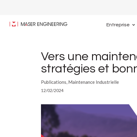
Entreprise
Vers une mainten
stratégies et bon
Publications, Maintenance Industrielle
12/02/2024