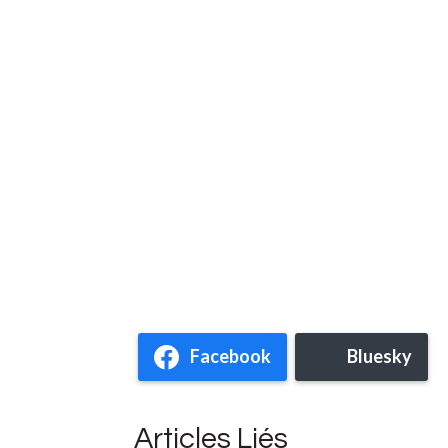
Facebook
Bluesky
Articles Liés