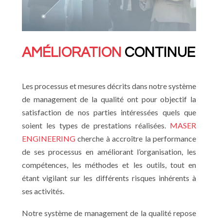
AMÉLIORATION
CONTINUE
Les processus et mesures décrits dans notre système
de management de la qualité ont pour objectif la
satisfaction de nos parties intéressées quels que
soient les types de prestations réalisées.
MASER
ENGINEERING
cherche à accroître la performance
de ses processus en améliorant l’organisation, les
compétences, les méthodes et les outils, tout en
étant vigilant sur les différents risques inhérents à
ses activités.
Notre système de management de la qualité repose