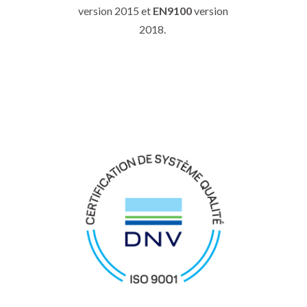
version 2015 et
EN9100
version
2018.