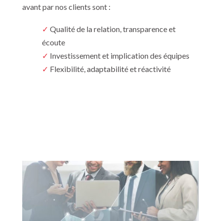
avant par nos clients sont :
✓
Qualité de la relation, transparence et
écoute
✓
Investissement et implication des équipes
✓
Flexibilité, adaptabilité et réactivité