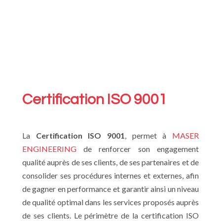
Certification ISO 9001
La
Certification ISO 9001
, permet à
MASER
ENGINEERING
de renforcer son engagement
qualité auprès de ses clients, de ses partenaires et de
consolider ses procédures internes et externes, afin
de gagner en performance et garantir ainsi un niveau
de qualité optimal dans les services proposés auprès
de ses clients. Le périmètre de la certification ISO