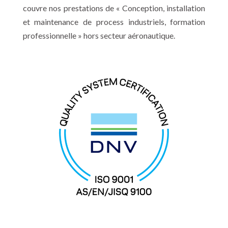
couvre nos prestations de « Conception, installation
et maintenance de process industriels, formation
professionnelle » hors secteur aéronautique.