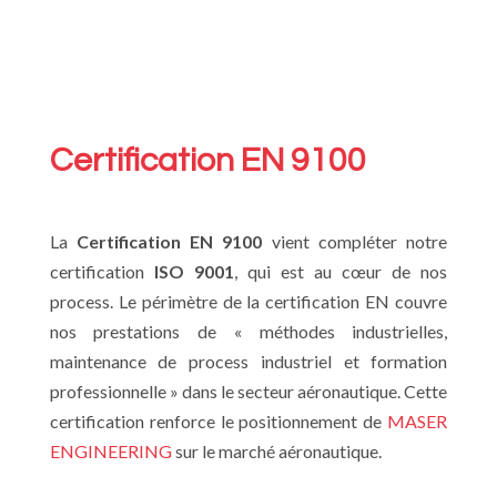
Certification EN 9100
La
Certification
EN 9100
vient compléter notre
certification
ISO 9001
, qui est au cœur de nos
process. Le périmètre de la certification EN couvre
nos prestations de « méthodes industrielles,
maintenance de process industriel et formation
professionnelle » dans le secteur aéronautique. Cette
certification renforce le positionnement de
MASER
ENGINEERING
sur le marché aéronautique.