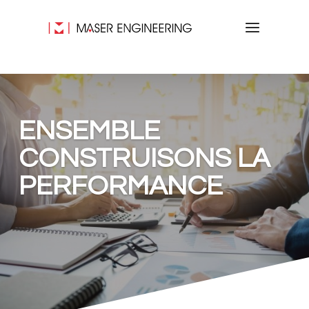
ENSEMBLE
CONSTRUISONS LA
PERFORMANCE