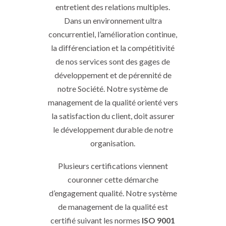
entretient des relations multiples.
Dans un environnement ultra
concurrentiel, l’amélioration continue,
la différenciation et la compétitivité
de nos services sont des gages de
développement et de pérennité de
notre Société. Notre système de
management de la qualité orienté vers
la satisfaction du client, doit assurer
le développement durable de notre
organisation.
Plusieurs certifications viennent
couronner cette démarche
d’engagement qualité. Notre système
de management de la qualité est
certifié suivant les normes
ISO 9001