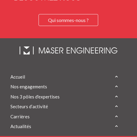
Qui sommes-nous ?
Accueil
Nos engagements
Nos 3 pôles d'expertises
Secteurs d’activité
Carrières
Actualités