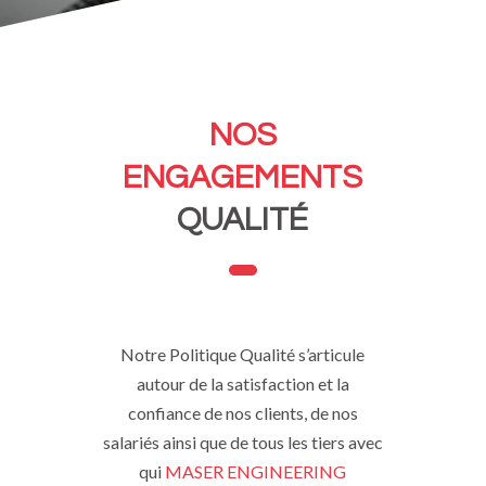
NOS
ENGAGEMENTS
QUALITÉ
Notre Politique Qualité s’articule
autour de la satisfaction et la
confiance de nos clients, de nos
salariés ainsi que de tous les tiers avec
qui
MASER ENGINEERING