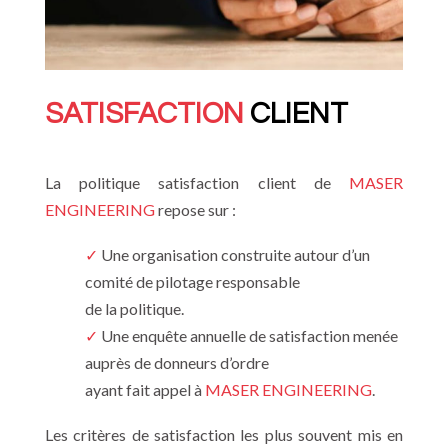
SATISFACTION
CLIENT
La politique satisfaction client de
MASER
ENGINEERING
repose sur :
✓
Une organisation construite autour d’un
comité de pilotage responsable
de la politique.
✓
Une enquête annuelle de satisfaction menée
auprès de donneurs d’ordre
ayant fait appel à
MASER ENGINEERING
.
Les critères de satisfaction les plus souvent mis en