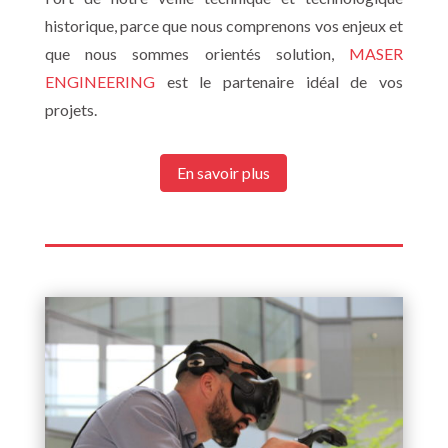
historique, parce que nous comprenons vos enjeux et
que nous sommes orientés solution,
MASER
ENGINEERING
est le partenaire idéal de vos
projets.
En savoir plus