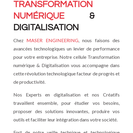
TRANSFORMATION
NUM
É
RIQUE
&
DIGITALISATION
Che
MASER ENGINEERING
, nous faisons des
z
avancées technologiques un levier de performance
pour votre entreprise. Notre cellule Transformation
numérique & Digitalisation vous accompagne dans
cette révolution technologique facteur de progrès et
de productivité.
Nos Experts en digitalisation et nos Créatifs
travaillent ensemble, pour étudier vos besoins,
proposer des solutions innovantes, produire vos
outils et faciliter leur intégration dans votre société.
Fort de notre veille technique et technologique