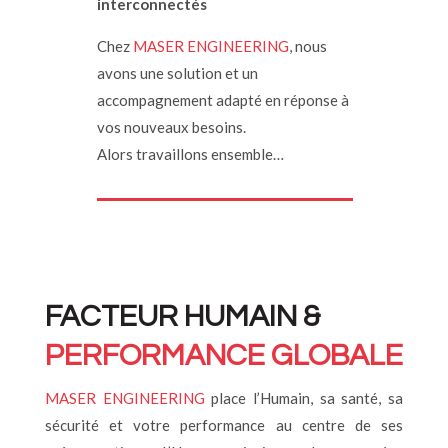
interconnectés
Chez
MASER ENGINEERING
, nous
avons une solution et un
accompagnement adapté en réponse à
vos nouveaux besoins.
Alors travaillons ensemble…
FACTEUR HUMAIN &
PERFORMANCE GLOBALE
MASER ENGINEERING
place l’Humain, sa santé, sa
sécurité et votre performance au centre de ses