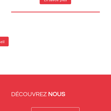
eil
DÉCOUVREZ
NOUS