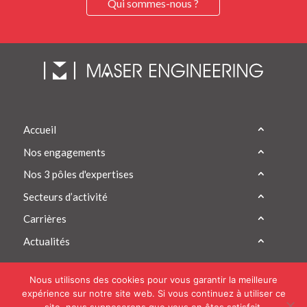
Qui sommes-nous ?
Accueil
Nos engagements
Nos 3 pôles d'expertises
Secteurs d’activité
Carrières
Actualités
Nous utilisons des cookies pour vous garantir la meilleure
expérience sur notre site web. Si vous continuez à utiliser ce