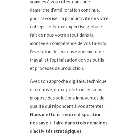
sommes à vos côtés, dans une
démarche d’amélioration continue,
pour favoriser la productivité de votre
entreprise. Notre expertise globale
fait de nous votre atout dans la
montée en compétence de vos talents,
l’évolution de leur environnement de
travail et l’optimisation de vos outils
et procédés de production.
Avec son approche digitale, technique
et créative, notre pôle Conseil vous
propose des solutions innovantes de
qualité qui répondent à vos attentes.
Nous mettons à votre disposition
nos
savoir-faire
dans trois domaines
d’activités stratégiques