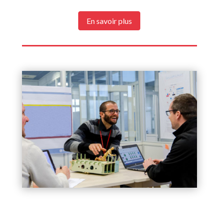
En savoir plus