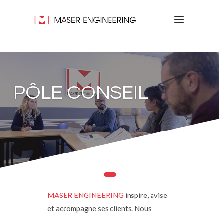
PÔLE CONSEIL
MASER ENGINEERING
inspire, avise
et accompagne ses clients. Nous