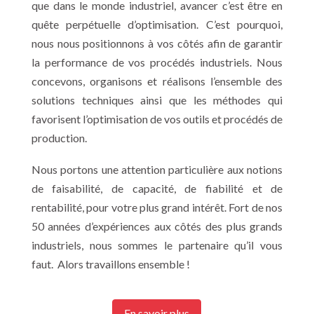
que dans le monde industriel, avancer c’est être en
quête perpétuelle d’optimisation. C’est pourquoi,
nous nous positionnons à vos côtés afin de garantir
la performance de vos procédés industriels. Nous
concevons, organisons et réalisons l’ensemble des
solutions techniques ainsi que les méthodes qui
favorisent l’optimisation de vos outils et procédés de
production.
Nous portons une attention particulière aux notions
de faisabilité, de capacité, de fiabilité et de
rentabilité, pour votre plus grand intérêt. Fort de nos
50 années d’expériences aux c
ô
tés des plus grands
industriels, nous sommes le partenaire qu’il vous
faut. Alors travaillons ensemble !
En savoir plus