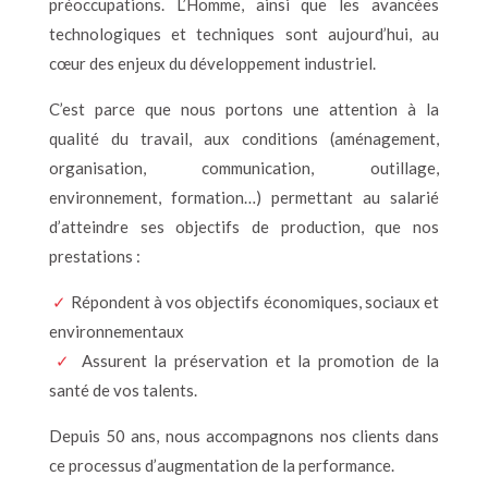
préoccupations. L’Homme, ainsi que les avancées
technologiques et techniques sont aujourd’hui, au
cœur des enjeux du développement industriel.
C’est parce que nous portons une attention à la
qualité du travail, aux conditions (aménagement,
organisation, communication, outillage,
environnement, formation…) permettant au salarié
d’atteindre ses objectifs de production, que nos
prestations :
✓
Répondent à vos objectifs économiques, sociaux et
environnementaux
✓
Assurent la préservation et la promotion de la
santé de vos talents.
Depuis 50 ans, nous accompagnons nos clients dans
ce processus d’augmentation de la performance.