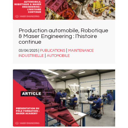
Production automobile, Robotique
& Maser Engineering : l’histoire
continue
|
03/04/2025 |
PUBLICATIONS
MAINTENANCE
|
INDUSTRIELLE
AUTOMOBILE