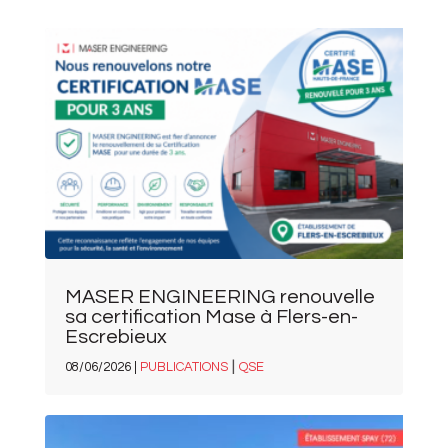
MASER ENGINEERING renouvelle
sa certification Mase à Flers-en-
Escrebieux
|
08/06/2026 |
PUBLICATIONS
QSE