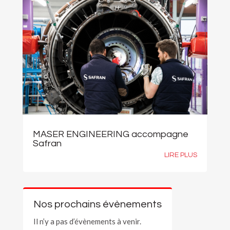
MASER ENGINEERING accompagne
Safran
LIRE PLUS
Nos prochains évènements
Il n’y a pas d’évènements à venir.