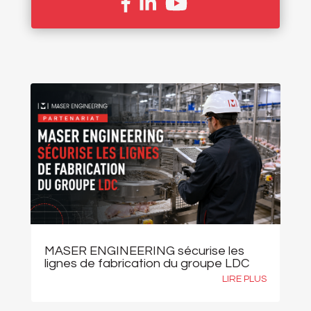
MASER ENGINEERING sécurise les
lignes de fabrication du groupe LDC
LIRE PLUS