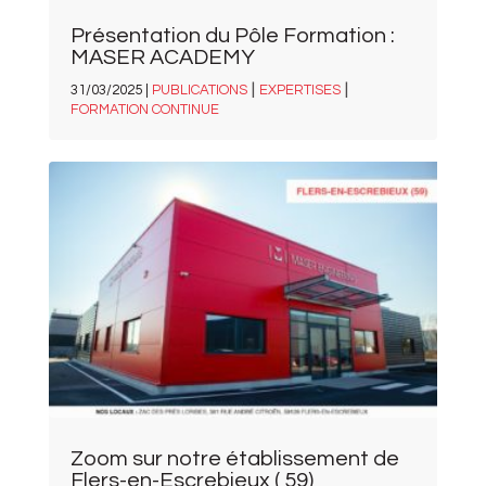
Présentation du Pôle Formation :
MASER ACADEMY
|
|
31/03/2025 |
PUBLICATIONS
EXPERTISES
FORMATION CONTINUE
Zoom sur notre établissement de
Flers-en-Escrebieux ( 59)