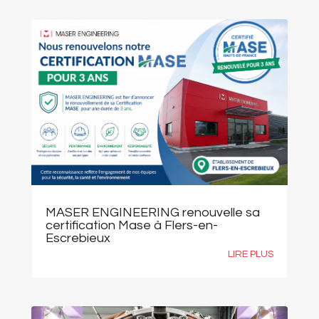
MASER ENGINEERING renouvelle sa
certification Mase à Flers-en-
Escrebieux
LIRE PLUS