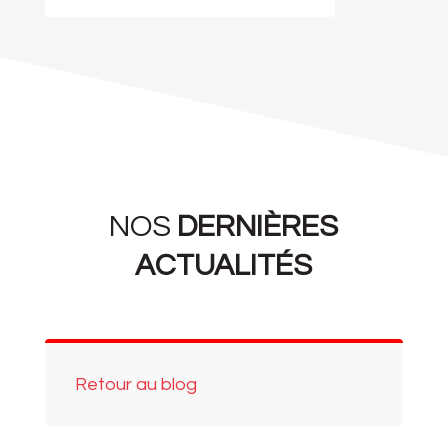
NOS
DERNIÈRES
ACTUALITÉS
Retour au blog