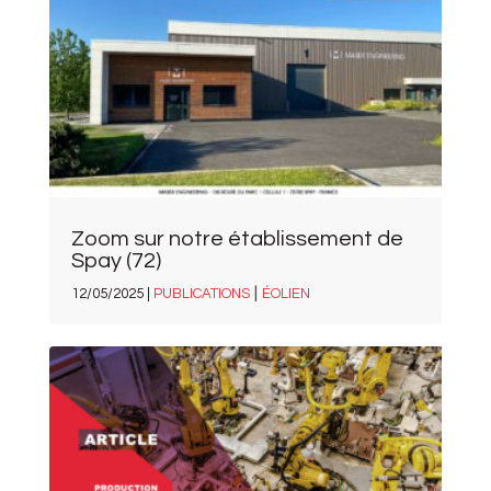
Zoom sur notre établissement de
Spay (72)
|
12/05/2025 |
PUBLICATIONS
ÉOLIEN