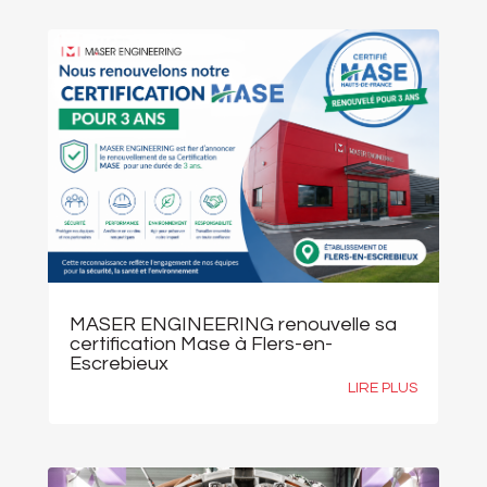
MASER ENGINEERING renouvelle sa
certification Mase à Flers-en-
Escrebieux
LIRE PLUS