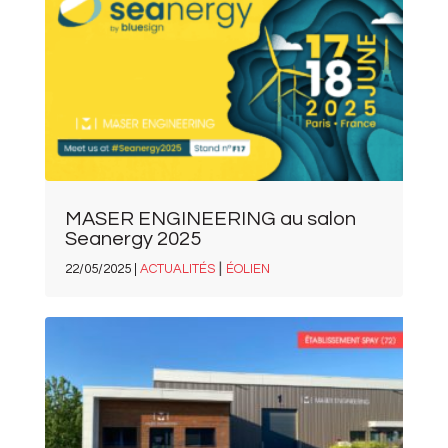
MASER ENGINEERING au salon
Seanergy 2025
|
22/05/2025 |
ACTUALITÉS
ÉOLIEN