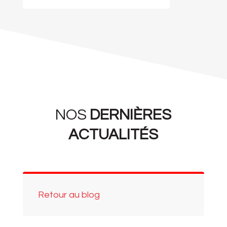
NOS
DERNIÈRES
ACTUALITÉS
Retour au blog