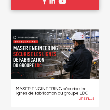
MASER ENGINEERING sécurise les
lignes de fabrication du groupe LDC
LIRE PLUS