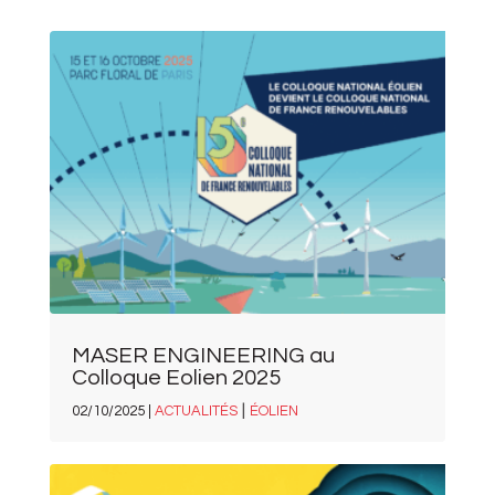
MASER ENGINEERING au
Colloque Eolien 2025
|
02/10/2025 |
ACTUALITÉS
ÉOLIEN