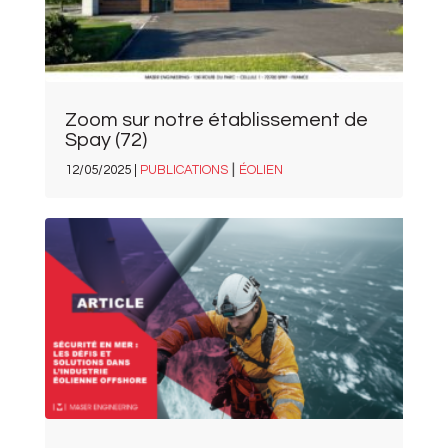
Zoom sur notre établissement de
Spay (72)
|
12/05/2025 |
PUBLICATIONS
ÉOLIEN