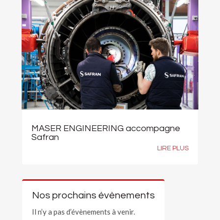
MASER ENGINEERING accompagne
Safran
LIRE PLUS
Nos prochains évènements
Il n’y a pas d’évènements à venir.