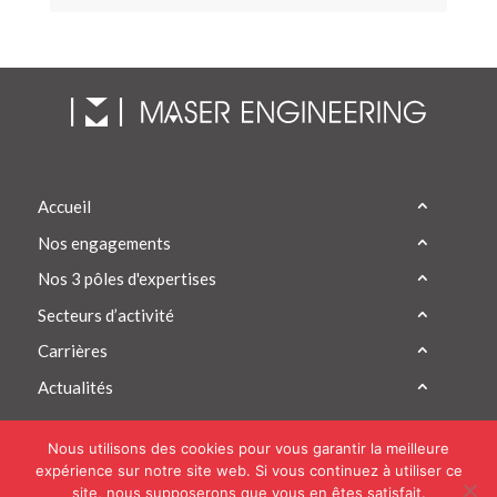
Accueil
Nos engagements
Nos 3 pôles d'expertises
Secteurs d’activité
Carrières
Actualités
Nous utilisons des cookies pour vous garantir la meilleure
expérience sur notre site web. Si vous continuez à utiliser ce
site, nous supposerons que vous en êtes satisfait.