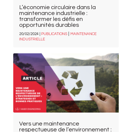
L’économie circulaire dans la
maintenance industrielle :
transformer les défis en
opportunités durables
|
20/02/2024 |
PUBLICATIONS
MAINTENANCE
INDUSTRIELLE
Vers une maintenance
respectueuse de l’environnement :