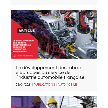
Le développement des robots
électriques au service de
l’industrie automobile française
|
02/04/2024 |
PUBLICATIONS
AUTOMOBILE