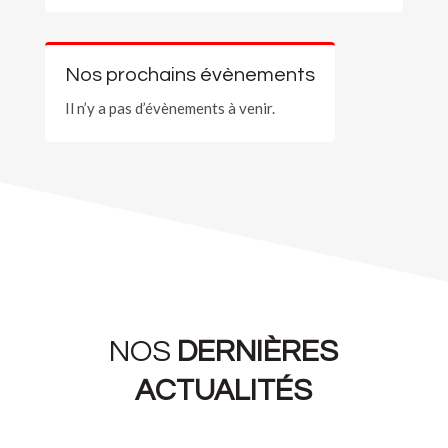
Nos prochains évènements
Il n’y a pas d’évènements à venir.
NOS
DERNIÈRES
ACTUALITÉS