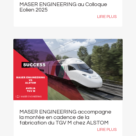
MASER ENGINEERING au Colloque
Eolien 2025
LIRE PLUS
MASER ENGINEERING accompagne
la montée en cadence de la
fabrication du TGV M chez ALSTOM
LIRE PLUS