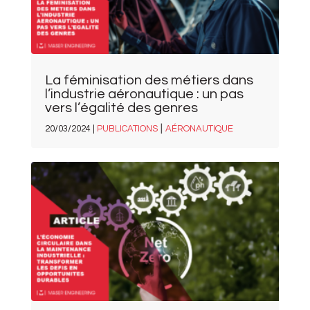
La féminisation des métiers dans
l’industrie aéronautique : un pas
vers l’égalité des genres
|
20/03/2024 |
PUBLICATIONS
AÉRONAUTIQUE