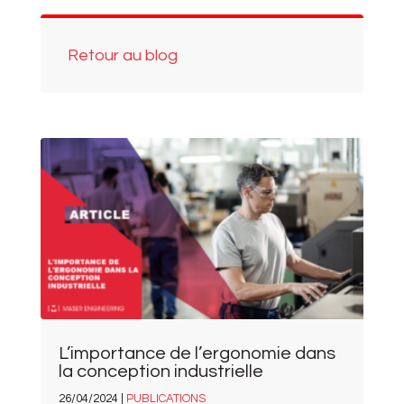
Retour au blog
L’importance de l’ergonomie dans
la conception industrielle
26/04/2024 |
PUBLICATIONS