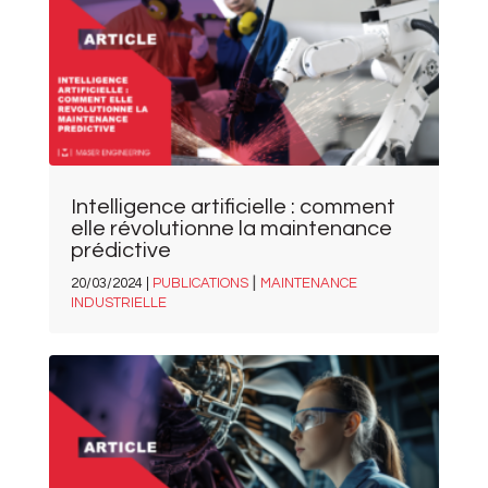
Intelligence artificielle : comment
elle révolutionne la maintenance
prédictive
|
20/03/2024 |
PUBLICATIONS
MAINTENANCE
INDUSTRIELLE