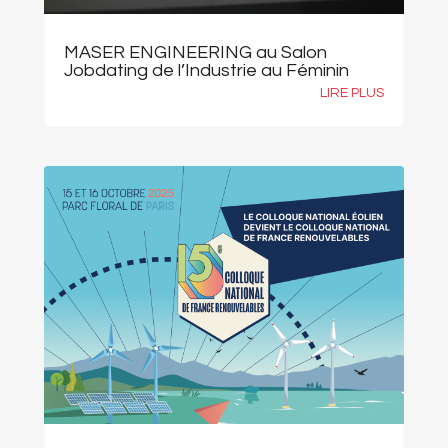
MASER ENGINEERING au Salon
Jobdating de l’Industrie au Féminin
LIRE PLUS