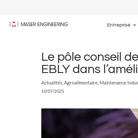
Entreprise
Le pôle conseil
EBLY dans l’amél
Actualités, Agroalimentaire, Maintenance Indus
10/07/2025