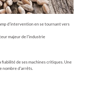
hamp d’intervention en se tournant vers
cteur majeur de l’industrie
 fiabilité de ses machines critiques. Une
le nombre d’arrêts.