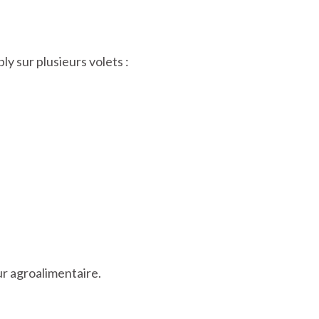
 sur plusieurs volets :
ur agroalimentaire.