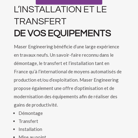
L’INSTALLATION ET LE
TRANSFERT
DE VOS EQUIPEMENTS
Maser Engineering bénéficie d’une large expérience
en travaux neufs. Un savoir-faire reconnu dans le
démontage, le transfert et l’installation tant en
France qu’à l’international de moyens automatisés de
production et/ou d’exploitation. Maser Engineering
propose également une offre d’optimisation et de
modernisation des équipements afin de réaliser des
gains de productivité.
Démontage
Transfert
Installation
Mise au point