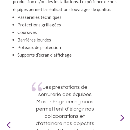
production et/ou des installations. L’expérience de nos
équipes permet la réalisation d’ouvrages de qualité.
Passerelles techniques
Protections grillagées
Coursives
Barrières lourdes
Poteaux de protection
Supports d’écran d’affichage
Les prestations de
serrurerie des équipes
Maser Engineering nous
permettent d’élargir nos
collaborations et
d’atteindre nos objectifs