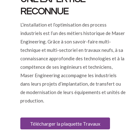
RECONNUE
L’installation et l’optimisation des process
industriels est l’un des métiers historique de Maser
Engineering. Grâce à son savoir-faire multi-
technique et multi-sectoriel en travaux neufs, à sa
connaissance approfondie des technologies et à la
compétence de ses ingénieurs et techniciens,
Maser Engineering accompagne les industriels
dans leurs projets d’implantation, de transfert ou
de modernisation de leurs équipements et unités de
production.
Télécharger la plaquette Travaux