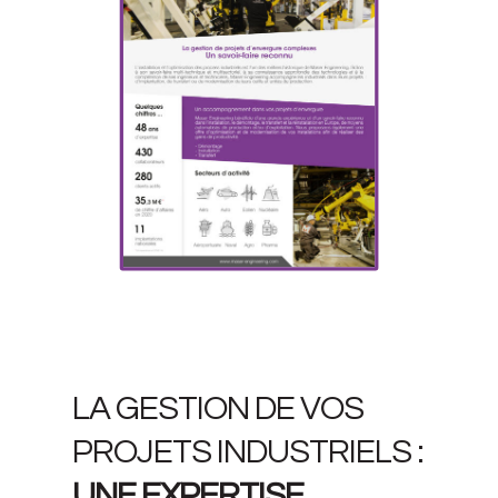
LA GESTION DE VOS
PROJETS INDUSTRIELS :
UNE EXPERTISE