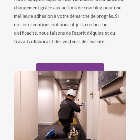
changement grâce aux actions de coaching pour une
meilleure adhésion à votre démarche de progrès. Si
nos interventions ont pour objet la recherche
d’efficacité, nous faisons de l’esprit d’équipe et du
travail collaboratif des vecteurs de réussite.