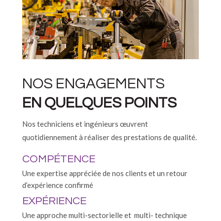
NOS ENGAGEMENTS
EN QUELQUES POINTS
Nos techniciens et ingénieurs œuvrent
quotidiennement à réaliser des prestations de qualité.
COMPÉTENCE
Une expertise appréciée de nos clients et un retour
d’expérience confirmé
EXPÉRIENCE
Une approche multi-sectorielle et multi- technique