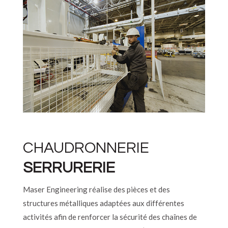
CHAUDRONNERIE
SERRURERIE
Maser Engineering réalise des pièces et des
structures métalliques adaptées aux différentes
activités afin de renforcer la sécurité des chaînes de