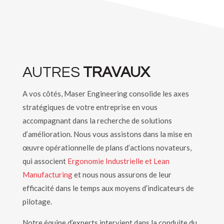
AUTRES
TRAVAUX
A vos côtés, Maser Engineering consolide les axes
stratégiques de votre entreprise en vous
accompagnant dans la recherche de solutions
d’amélioration. Nous vous assistons dans la mise en
œuvre opérationnelle de plans d’actions novateurs,
qui associent
Ergonomie Industrielle et Lean
Manufacturing
et nous nous assurons de leur
efficacité dans le temps aux moyens d’indicateurs de
pilotage.
Notre équipe d’experts intervient dans la conduite du