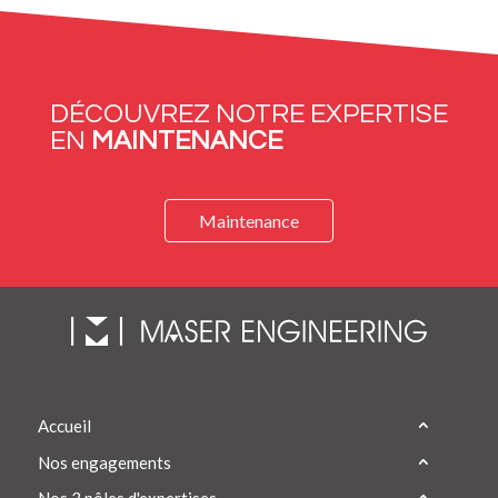
DÉCOUVREZ NOTRE EXPERTISE
EN
MAINTENANCE
Maintenance
Accueil
Nos engagements