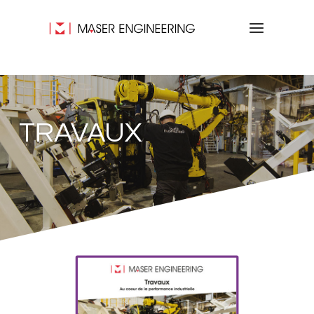
TRAVAUX