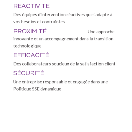
RÉACTIVITÉ
Des équipes d’intervention réactives qui s’adapte à
vos besoins et contraintes
PROXIMITÉ
Une approche
innovante et un accompagnement dans la transition
technologique
EFFICACITÉ
Des collaborateurs soucieux de la satisfaction client
SÉCURITÉ
Une entreprise responsable et engagée dans une
Politique SSE dynamique