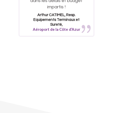
dans les délais et budget
impartis !
Arthur CATIMEL, Resp.
Equipements Terminaux et
Sureté,
Aéroport de la Côte d’Azur