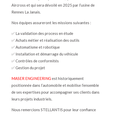
Aircross et qui sera dévoilé en 2025 par l’usine de
Rennes La Janais.
Nos équipes assureront les missions suivantes :
✅ La validation des process en étude
✅ Achats métier et réalisation des outils
✅ Automatisme et robotique
✅ Installation et démarrage du véhicule
✅ Contrôles de conformités
✅ Gestion du projet
MASER ENGINEERING
est historiquement
positionnée dans l’automobile et mobilise l’ensemble
de ses expertises pour accompagner ses clients dans
leurs projets industriels.
Nous remercions STELLANTIS pour leur confiance