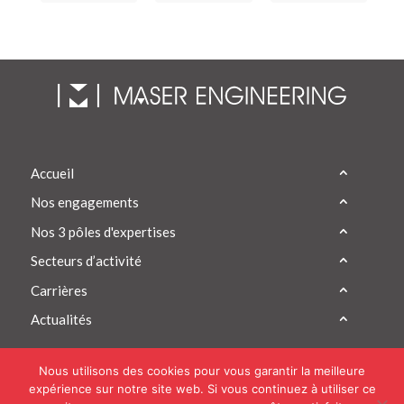
Accueil
Nos engagements
Nos 3 pôles d'expertises
Secteurs d’activité
Carrières
Actualités
Nous utilisons des cookies pour vous garantir la meilleure
expérience sur notre site web. Si vous continuez à utiliser ce