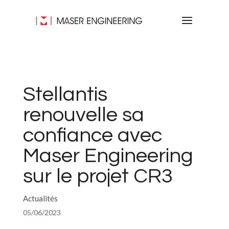
Stellantis
renouvelle sa
confiance avec
Maser Engineering
sur le projet CR3
Actualités
05/06/2023