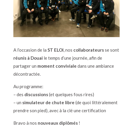
A l’occasion de la
ST ELOI
, nos
collaborateurs
se sont
réunis à Douai
le temps d’une journée, afin de
partager un
moment conviviale
dans une ambiance
décontractée.
Au programme:
– des
discussions
(et quelques fous rires)
– un
simulateur de chute libre
(de quoi littéralement
prendre son pied), avec à la clé une certification
Bravo à nos
nouveaux diplômés
!