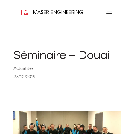
Séminaire – Douai
Actualités
27/12/2019