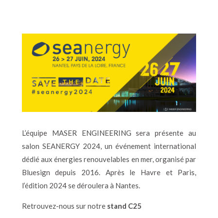
L’équipe MASER ENGINEERING sera présente au
salon SEANERGY 2024, un événement international
dédié aux énergies renouvelables en mer, organisé par
Bluesign depuis 2016. Après le Havre et Paris,
l’édition 2024 se déroulera à Nantes.
Retrouvez-nous sur notre
stand
C25