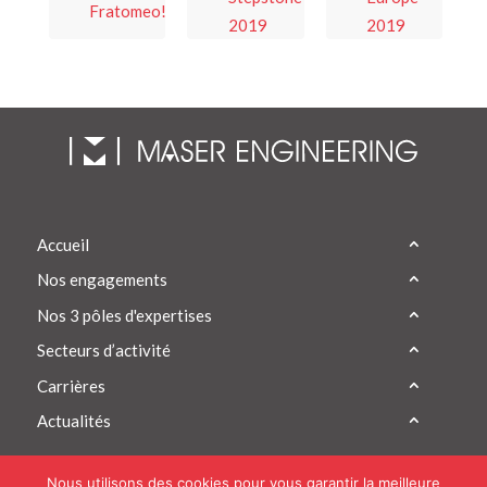
Fratomeo!
2019
2019
Accueil
Nos engagements
Nos 3 pôles d'expertises
Secteurs d’activité
Carrières
Actualités
Nous utilisons des cookies pour vous garantir la meilleure