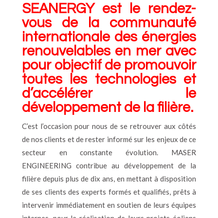
SEANERGY est le rendez-
vous de la communauté
internationale des énergies
renouvelables en mer avec
pour objectif de promouvoir
toutes les technologies et
d’accélérer le
développement de la filière.
C’est l’occasion pour nous de se retrouver aux côtés
de nos clients et de rester informé sur les enjeux de ce
secteur en constante évolution. MASER
ENGINEERING contribue au développement de la
filière depuis plus de dix ans, en mettant à disposition
de ses clients des experts formés et qualifiés, prêts à
intervenir immédiatement en soutien de leurs équipes