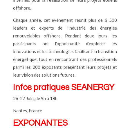
internes, pour la réalisation de leurs projets éoliens
offshore.
Chaque année, cet événement réunit plus de 3 500
leaders et experts de l’industrie des énergies
renouvelables offshore. Pendant deux jours, les
participants ont l’opportunité d’explorer les
innovations et les technologies facilitant la transition
énergétique, tout en rencontrant des professionnels
parmi les 200 exposants présentant leurs projets et
leur vision des solutions futures.
Infos pratiques SEANERGY
26-27 Juin, de 9h à 18h
Nantes, France
EXPONANTES