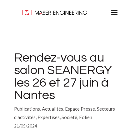
Rendez-vous au
salon SEANERGY
les 26 et 27 juin à
Nantes
Publications, Actualités, Espace Presse, Secteurs
d'activités, Expertises, Société, Éolien
21/05/2024