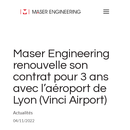
Maser Engineering
renouvelle son
contrat pour 3 ans
avec l’aéroport de
Lyon (Vinci Airport)
Actualités
04/11/2022