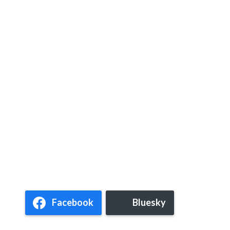
Facebook
Bluesky