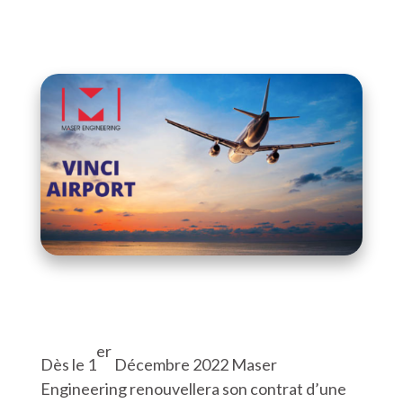
er
Dès le 1
Décembre 2022 Maser
Engineering renouvellera son contrat d’une