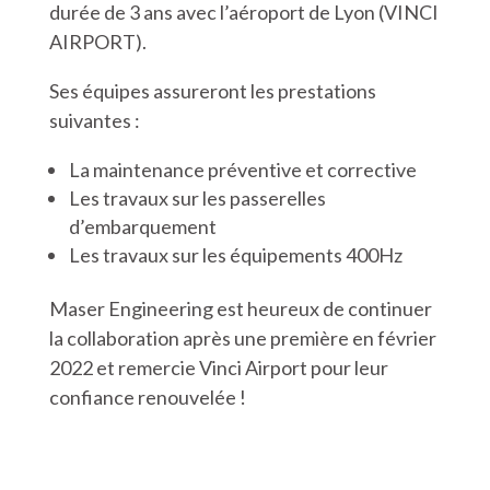
durée de 3 ans avec l’aéroport de Lyon (VINCI
AIRPORT).
Ses équipes assureront les prestations
suivantes :
La maintenance préventive et corrective
Les travaux sur les passerelles
d’embarquement
Les travaux sur les équipements 400Hz
Maser Engineering est heureux de continuer
la collaboration après une première en février
2022 et remercie Vinci Airport pour leur
confiance renouvelée !