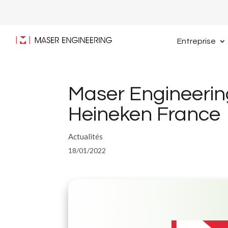
Entreprise
Maser Engineerin
Heineken France
Actualités
18/01/2022