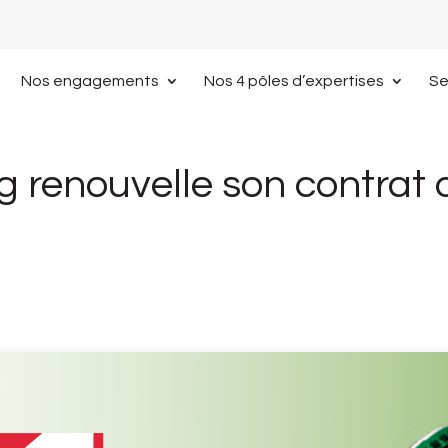
Nos engagements
Nos 4 pôles d’expertises
Se
g renouvelle son contrat