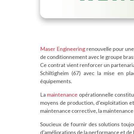
Maser Engineering
renouvelle pour une 
de conditionnement avec le groupe bras
Ce contrat vient renforcer un partenari
Schiltigheim (67) avec la mise en p
équipements.
La
maintenance
opérationnelle constitu
moyens de production, d’exploitation et
maintenance corrective, la maintenance 
Soucieux de fournir des solutions touj
d’améliorations de la performance et de 