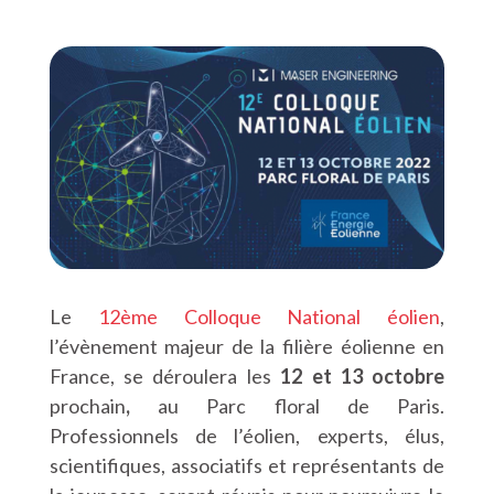
Le
12ème Colloque National éolien
,
l’évènement majeur de la filière éolienne en
France, se déroulera les
12 et 13 octobre
prochain
,
au Parc floral de Paris.
Professionnels de l’éolien, experts, élus,
scientifiques, associatifs et représentants de