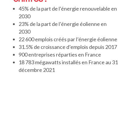
45% de la part de l’énergie renouvelable en
2030
23% de la part de l’énergie éolienne en
2030
22 600 emplois créés par l’énergie éolienne
31.5% de croissance d’emplois depuis 2017
900 entreprises réparties en France
18 783 mégawatts installés en France au 31
décembre 2021