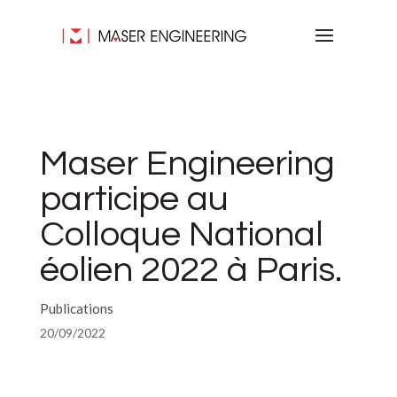
Maser Engineering
participe au
Colloque National
éolien 2022 à Paris.
Publications
20/09/2022