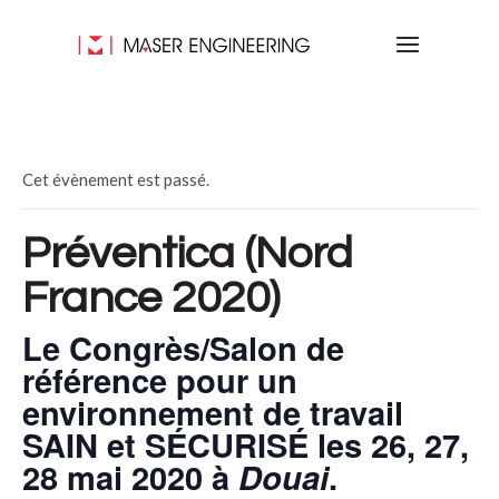
Cet évènement est passé.
Préventica (Nord
France 2020)
Le Congrès/Salon de
référence pour un
environnement de travail
SAIN et SÉCURISÉ les 26, 27,
28 mai 2020 à
Douai
.