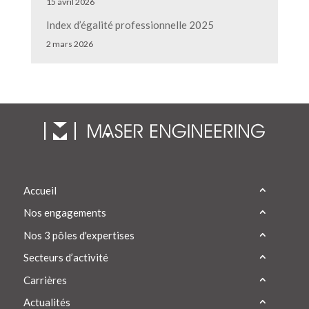
15 avril 2026
Index d’égalité professionnelle 2025
2 mars 2026
Accueil
Nos engagements
Nos 3 pôles d'expertises
Secteurs d’activité
Carrières
Actualités