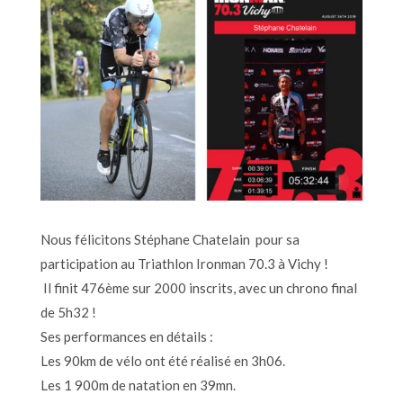
Nous félicitons Stéphane Chatelain pour sa
participation au Triathlon Ironman 70.3 à Vichy !
Il finit 476ème sur 2000 inscrits, avec un chrono final
de 5h32 !
Ses performances en détails :
Les 90km de vélo ont été réalisé en 3h06.
Les 1 900m de natation en 39mn.