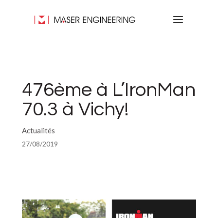
476ème à L’IronMan
70.3 à Vichy!
Actualités
27/08/2019