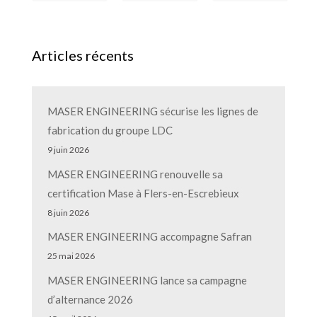
Articles récents
MASER ENGINEERING sécurise les lignes de
fabrication du groupe LDC
9 juin 2026
MASER ENGINEERING renouvelle sa
certification Mase à Flers-en-Escrebieux
8 juin 2026
MASER ENGINEERING accompagne Safran
25 mai 2026
MASER ENGINEERING lance sa campagne
d’alternance 2026